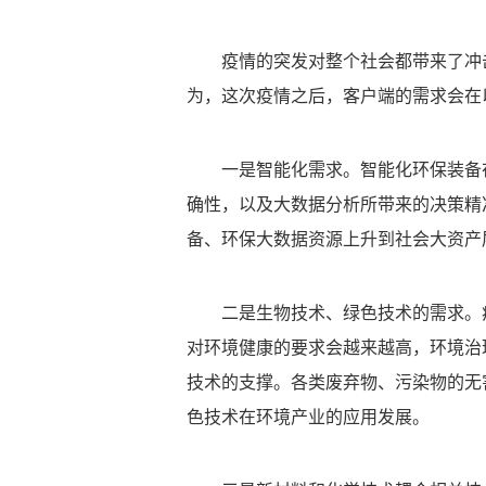
疫情的突发对整个社会都带来了冲
为，这次疫情之后，客户端的需求会在
一是智能化需求。智能化环保装备
确性，以及大数据分析所带来的决策精
备、环保大数据资源上升到社会大资产
二是生物技术、绿色技术的需求。
对环境健康的要求会越来越高，环境治
技术的支撑。各类废弃物、污染物的无
色技术在环境产业的应用发展。