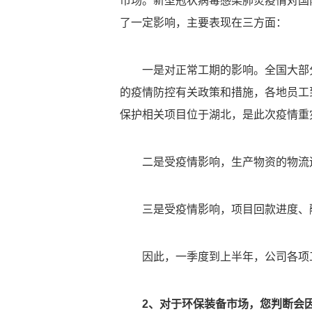
市场。新型冠状病毒感染肺炎疫情对国
了一定影响，主要表现在三方面：
一是对正常工期的影响。全国大部
的疫情防控有关政策和措施，各地员工
保护相关项目位于湖北，是此次疫情重
二是受疫情影响，生产物资的物流
三是受疫情影响，项目回款进度、
因此，一季度到上半年，公司各项
2、对于环保装备市场，您判断会