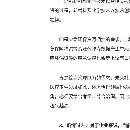
三是新材料和化学技术耦合相关技
进的过程，新材料及化学技术以技术创
趋势。
四是应急环保资源调控的需求。比
急保障物资等资源仅作为数据产生单元
应环保资源的应急调控也会走上议事日
五是综合治理能力的需求。未来社
医疗卫生领域如此，环境治理领域也必
角，必须要综合考量、综合治理。因此
越来越高。
3、疫情过去，对于企业来说，当