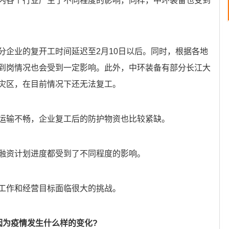
内各个行业产生了不同程度的影响，同样，中环装备也受到
分企业的复开工时间延迟至2月10日以后。同时，根据各地
到岗情况也会受到一定影响。此外，中环装备有部分长江大
灾区，在目前情况下还无法复工。
运输不畅，企业复工后的防护物资也比较紧缺。
融资计划进度都受到了不同程度的影响。
工作和经营目标面临很大的挑战。
因为疫情发生什么样的变化?