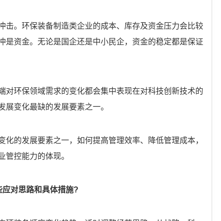
冲击。环保装备制造类企业的成本、库存及资金压力会比较
冲是资金。无论是国企还是中小民企，资金的稳定都是保证
端对环保领域需求的变化都会集中表现在对科技创新技术的
发展变化最缺的发展要素之一。
变化的发展要素之一，如何提高管理效率、降低管理成本，
业管控能力的体现。
些应对思路和具体措施?