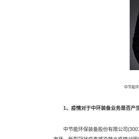
中节能环
1、疫情对于中环装备业务是否产
中节能环保装备股份有限公司(300