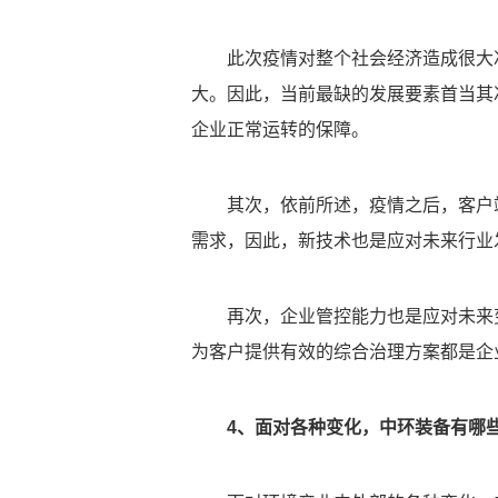
此次疫情对整个社会经济造成很大
大。因此，当前最缺的发展要素首当其
企业正常运转的保障。
其次，依前所述，疫情之后，客户
需求，因此，新技术也是应对未来行业
再次，企业管控能力也是应对未来
为客户提供有效的综合治理方案都是企
4、面对各种变化，中环装备有哪