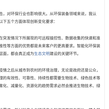
击，对环保行业也影响很大。从环保装备领域来说，我认
以下五个方面体现创新变化要求：
在突发情况下所展现的可远程操控性、数据收集的快速和准
准性等方面的优势都是未来客户的更高要求。智能化环保装
层面，都会真正成为
生态文明
建设的关键环节。
疫情之后从城市到农村的环境治理，无论是政府还是公众，
理的有效性、可靠性、持续性都需要生物技术、绿色技术等
害化、减量化、资源化的趋势需求必然会推进生物技术、绿