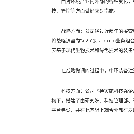
面对环境产业内外部的各种变化，
技、管控等方面做好应对措施。
战略方面：公司经过近两年的探索和
将战略调整为“a 2n”(即a bn cn
表基于现代生物技术和绿色技术的装备业
在战略微调的过程中，中环装备注
科技方面：公司坚持实施科技强企战
构下，搭建了由研究院、科技管理部、
平台建设，并在此基础上耦合外部研发