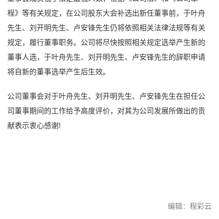
程》等有关规定，在公司股东大会补选出新任董事前，于叶舟
先生、刘开明先生、卢安锋先生仍将依照相关法律法规等有关
规定，履行董事职务。公司将尽快按照相关规定选举产生新的
董事人选，于叶舟先生、刘开明先生、卢安锋先生的辞职申请
将自新的董事选举产生后生效。
公司董事会对于叶舟先生、刘开明先生、卢安锋先生在担任公
司董事期间的工作给予高度评价，对其为公司发展所做出的贡
献表示衷心感谢!
编辑：程彩云