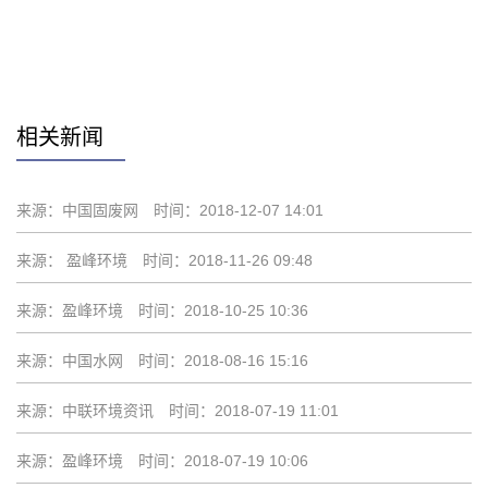
赞
相关新闻
来源：中国固废网
时间：2018-12-07 14:01
来源： 盈峰环境
时间：2018-11-26 09:48
来源：盈峰环境
时间：2018-10-25 10:36
来源：中国水网
时间：2018-08-16 15:16
来源：中联环境资讯
时间：2018-07-19 11:01
来源：盈峰环境
时间：2018-07-19 10:06