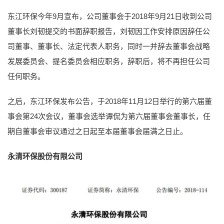
东江环保今年9月宣布，公司董事会于2018年9月21日收到公司
董事长刘韧提交的书面辞职报告，刘韧因工作安排原因辞任公
司董事、董事长、法定代表人职务，同时一并辞去董事会战略
发展委员会、提名委员会相应职务，辞职后，将不再担任公司
任何职务。
之后，东江环保发布公告，于2018年11月12日举行的第六届董
事会第24次会议，董事会选举谭侃为第六届董事会董事长，任
期自董事会审议通过之日起至本届董事会届满之日止。
永清环保股份有限公司