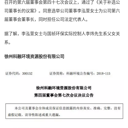
召开的第六届董事会第四十七次会议上，通过了《关于补选公
司董事长的议案》。同意选举公司董事李泓萱女士为公司第六
届董事会董事长，同时担任公司法定代表人。
据了解，李泓萱女士与国祯环保实际控制人李炜先生系父女关
系。
徐州科融环境资源股份有限公司