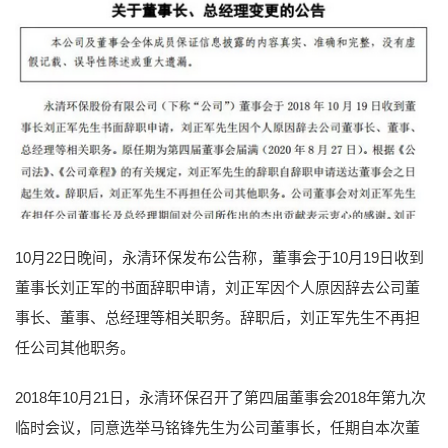
10月22日晚间，永清环保发布公告称，董事会于10月19日收到
董事长刘正军的书面辞职申请，刘正军因个人原因辞去公司董
事长、董事、总经理等相关职务。辞职后，刘正军先生不再担
任公司其他职务。
2018年10月21日，永清环保召开了第四届董事会2018年第九次
临时会议，同意选举马铭锋先生为公司董事长，任期自本次董