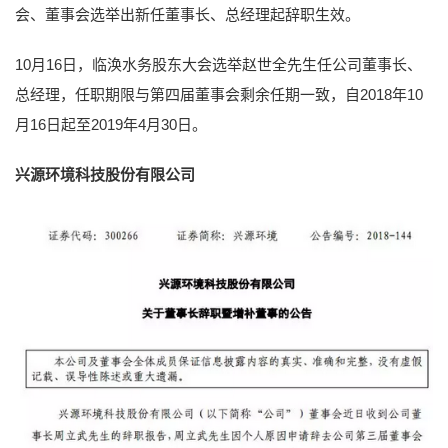
会、董事会选举出新任董事长、总经理起辞职生效。
10月16日，临涣水务股东大会选举赵世全先生任公司董事长、
总经理，任职期限与第四届董事会剩余任期一致，自2018年10
月16日起至2019年4月30日。
兴源环境科技股份有限公司