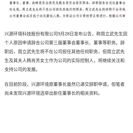
兴源环境科技股份有限公司9月28日发布公告，称周立武先生因
个人原因申请辞去公司第三届董事会董事长、董事等职务。辞
职后，周立武先生将不在公司担任其他任何职务，但周立武先
生及其夫人韩肖芳女士作为公司的实际控制人，将继续关注和
支持公司的发展。
在目前阶段，兴源环境原董事长虽然已递交辞职申请，但笔者
尚未发现兴源环境选举出新任董事长的相关资料。