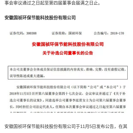
事会审议通过之日起至第四届董事会届满之日止。
安徽国祯环保节能科技股份有限公司
安徽国祯环保节能科技股份有限公司于11月5日发布公告，在其