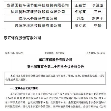
东江环保股份有限公司