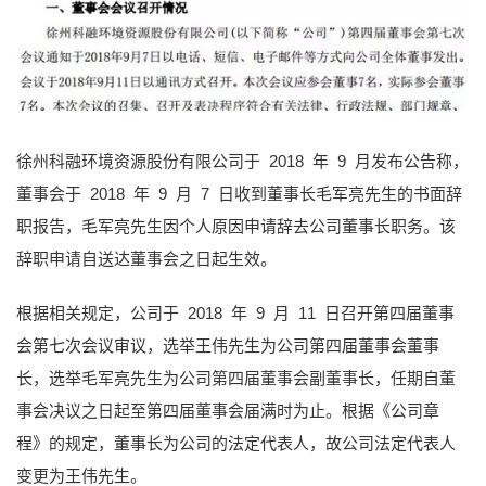
徐州科融环境资源股份有限公司于 2018 年 9 月发布公告称，
董事会于 2018 年 9 月 7 日收到董事长毛军亮先生的书面辞
职报告，毛军亮先生因个人原因申请辞去公司董事长职务。该
辞职申请自送达董事会之日起生效。
根据相关规定，公司于 2018 年 9 月 11 日召开第四届董事
会第七次会议审议，选举王伟先生为公司第四届董事会董事
长，选举毛军亮先生为公司第四届董事会副董事长，任期自董
事会决议之日起至第四届董事会届满时为止。根据《公司章
程》的规定，董事长为公司的法定代表人，故公司法定代表人
变更为王伟先生。