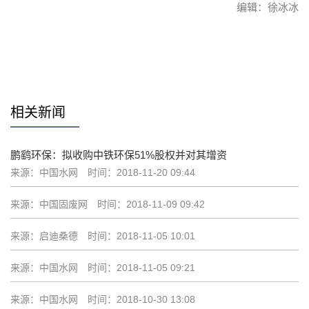
编辑：徐冰冰
赞
相关新闻
鹏鹞环保：拟收购中铁环保51%股权并对其增资
来源：中国水网
时间：2018-11-20 09:44
来源：中国固废网
时间：2018-11-09 09:42
来源：启迪桑德
时间：2018-11-05 10:01
来源：中国水网
时间：2018-11-05 09:21
来源：中国水网
时间：2018-10-30 13:08