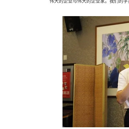
伟大的企业与伟大的企业家。我们的学