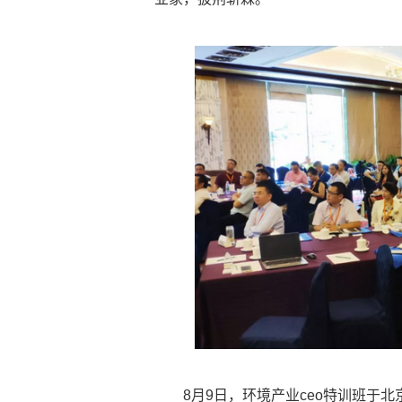
8月9日，环境产业ceo特训班于