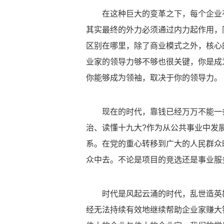
在这种巨大的变革之下，每个企业
其实最终的外力必须通过内力起作用，
区别在哪里，除了商业模式之外，核心
业家的领导力够不够也很关键，你是成
你能够成为领袖，取决于你的领导力。
现在的时代，靠钱已经万万不能一
治、读懂十九大?作为从公共事业中发
系。在党的重心转移到广大的人民群众
众中去。不论是项目的竞选还是事业服
时代是风起云涌的时代，乱世造英
经无法持续有效地继续帮助企业家赚大