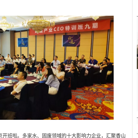
北京开班啦。多家水、固废领域的十大影响力企业，汇聚香山