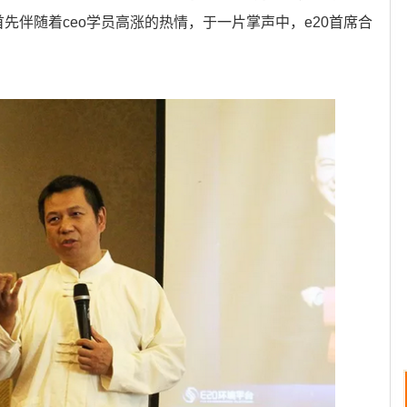
先伴随着ceo学员高涨的热情，于一片掌声中，e20首席合