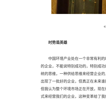
时势造英雄
中国环境产业处在一个非常有利的
的企业，不能说特别成功的，特别成功
统的思维，一种供给思维来经营企业的
出现了一批好的企业，但真正在未来谁
但我认为整个环境市场正在开放，现在
式来经营我们的企业，这种变革给了我