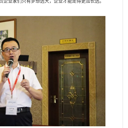
员企业家们只有梦想远大，企业才能走得更加长远。