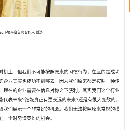
e20环境平台首席合伙人 傅涛
时机上，但我们不可能按照原来的习惯行为，在座的是成功
的企业其实也成功不到哪去，因为我们原来都是按照一种传
，现在的企业需要在信息对称之下获利。其实我们这个行业
能代表未来?谁能真正有更长远的未来?还是有很大变数的。
给我们展示一个非常好的机会。我们无法按照原来常规的模
们一个时势造英雄的机会。