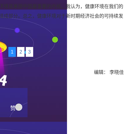
环境是美丽中国最重要的内核。我认为，健康环境在我们的
组成部分。总之，健康环境对于新时期经济社会的可持续发
1
2
3
编辑： 李晓佳
赞