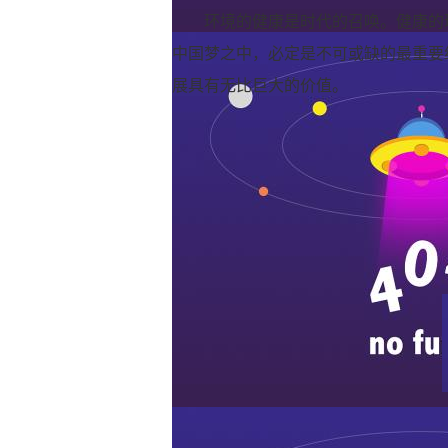
环境的健康是时代的召唤。健康的
中国梦之中，必定是不可或缺的最重要
展具有无比巨大的价值。