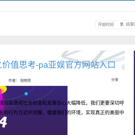
至
价值思考-pa亚娱官方网站入口
分享
作者： 倪明亮
境污染造成社会财富和发展信心大幅降低，我们更要深切呼
长的行为方式中觉醒，健康我们的环境，实现真正的美丽中