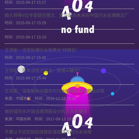
时间：2015-09-17 15:27
曲久辉等6位专家联合撰文：建设面向未来的中国污水处理概念厂
时间：2015-09-17 15:29
时间：2015-09-17 15:33
王洪臣：污泥处理行业有两大“绊脚石”
时间：2015-09-17 15:40
王洪臣：百年活性污泥法：改良or替代?
时间：2015-09-17 15:44
王洪臣：深度解析中国农村污水治理技术瓶颈及对策
来源：中国水网
时间：2016-12-16 15:42
做好城市水环境治理顶层设计的三大关键点
来源：中国水网
时间：2017-09-13 10:52
不要让不切实际的排放标准阻碍农村污水治理