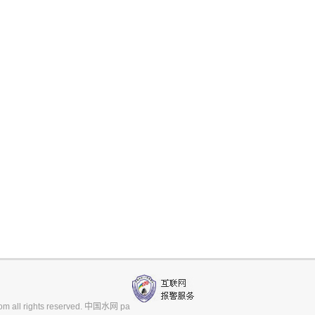
m all rights reserved. 中国水网 pa