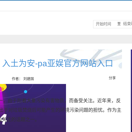
至
入土为安-pa亚娱官方网站入口
分享
作者： 刘建国
之一，由于附着大量污染有害物质，而备受关注。近年来，反
出于对垃圾焚烧后可能产生的环境污染问题的担忧。作为主
内关注的话题之一。