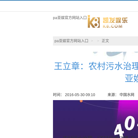
pa亚娱官方网站入口
pa亚娱官方网站入口
>
>
正文
王立章：农村污水治理
亚
时间： 2016-05-30 09:10
来源： 中国水网