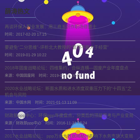
薛涛热文
再谈环保人职业发展：用三商五识作职场修道士
时间：2017-02-20 17:15
要避免“二分思维”-评析北大教授的“管理不能大于经营”
时间：2019-01-29 10:22
2018年固废战略论坛：四维集约，合纵连横—固废产业年度盘点
来源：中国固废网
时间：2019-01-29 16:45
2020水业战略论坛：断面水质和进水浓度双重压力下的“十四五”之
机会与风险
来源：中国水网
时间：2021-01-13 11:09
财政部ppp中心：环保ppp年度盘点，分类后的顶层思考与产业变局
来源：财政部ppp中心
时间：2016-11-21 17:24
2017水业战略论坛： ppp万余大数据揭秘pfi影响下水务市场大变局