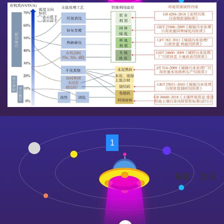
1
编辑： 赵凡