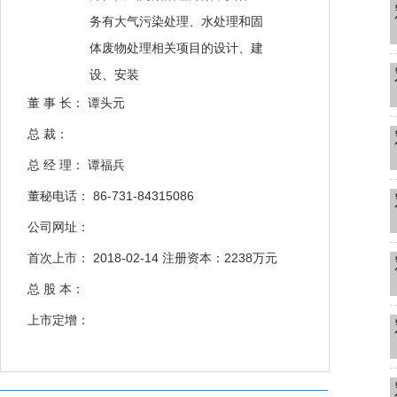
务有大气污染处理、水处理和固
体废物处理相关项目的设计、建
设、安装
董 事 长： 谭头元
总 裁：
总 经 理： 谭福兵
董秘电话： 86-731-84315086
公司网址：
首次上市： 2018-02-14 注册资本：2238万元
总 股 本：
上市定增：