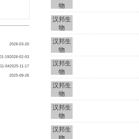
物
汉邦生
物
汉邦生
2026-03-20
物
01-19
2026-02-03
汉邦生
11-04
2025-11-17
物
2025-09-26
汉邦生
物
汉邦生
物
汉邦生
物