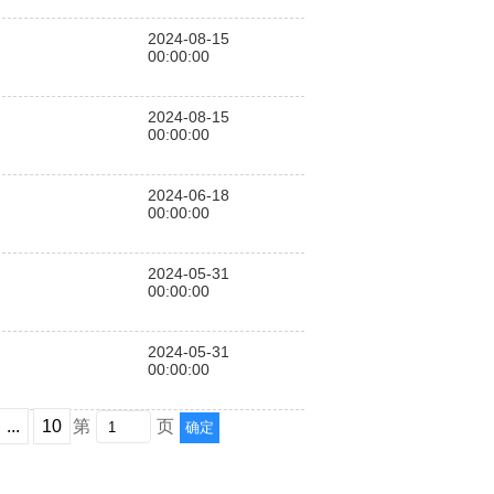
2024-08-15
00:00:00
2024-08-15
00:00:00
2024-06-18
00:00:00
2024-05-31
00:00:00
2024-05-31
00:00:00
...
10
第
页
确定