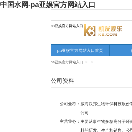
中国水网-pa亚娱官方网站入口
pa亚娱官方网站入口
pa亚娱官方网站入口首页
pa亚娱官方网站入口
>
>
公司资料
公司全称：
威海汉邦生物环保科技股份
公司
主营业务：
主要从事生物多糖高分子环
料的研发、生产和销售。公