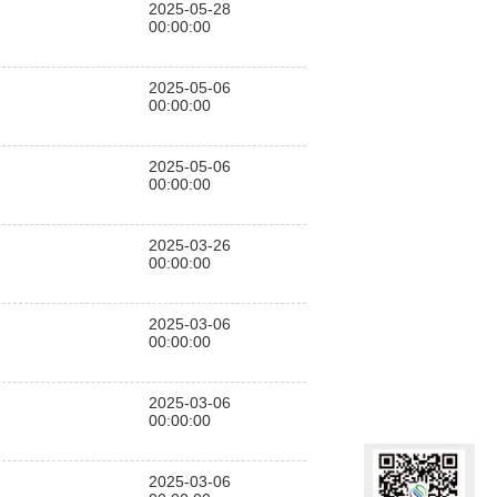
2025-05-28
00:00:00
2025-05-06
00:00:00
2025-05-06
00:00:00
2025-03-26
00:00:00
2025-03-06
00:00:00
2025-03-06
00:00:00
2025-03-06