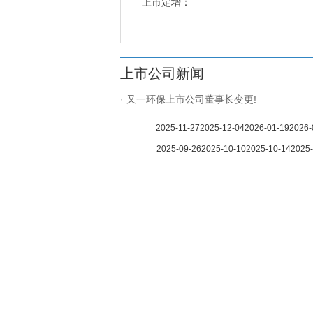
上市定增：
上市公司新闻
· 又一环保上市公司董事长变更!
2025-11-27
2025-12-04
2026-01-19
2026-
2025-09-26
2025-10-10
2025-10-14
2025-