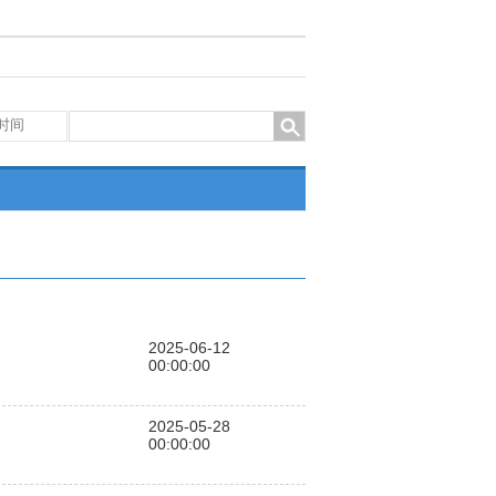
2025-06-12
00:00:00
2025-05-28
00:00:00