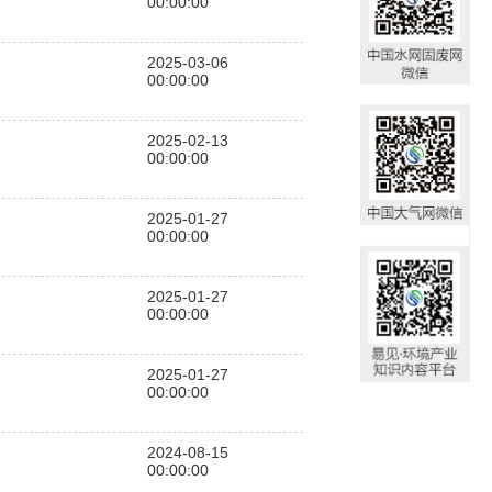
00:00:00
2025-03-06
00:00:00
2025-02-13
00:00:00
2025-01-27
00:00:00
2025-01-27
00:00:00
2025-01-27
00:00:00
2024-08-15
00:00:00