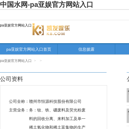
中国水网-pa亚娱官方网站入口
pa亚娱官方网站入口
pa亚娱官方网站入口首页
信息披露
pa亚娱官方网站入口
>
>
公司资料
公司全称：
赣州市恒源科技股份有限公司
主营业务：
务：钕、铁、硼废料及荧光粉废
料的回收分离、来料加工及单一
稀土氧化物和稀土富集物的生产