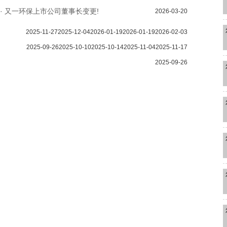
· 又一环保上市公司董事长变更!
2026-03-20
2025-11-27
2025-12-04
2026-01-19
2026-01-19
2026-02-03
2025-09-26
2025-10-10
2025-10-14
2025-11-04
2025-11-17
2025-09-26