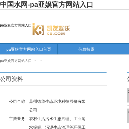
中国水网-pa亚娱官方网站入口
pa亚娱官方网站入口
pa亚娱官方网站入口首页
信息披露
pa亚娱官方网站入口
>
>
公司资料
公司全称：
苏州德华生态环境科技股份有限
公司
主营业务：
农村生活污水生态治理、工业尾
水提标、污泥生态治理等环保工