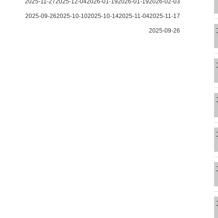
2025-11-27
2025-12-04
2026-01-19
2026-01-19
2026-02-03
2025-09-26
2025-10-10
2025-10-14
2025-11-04
2025-11-17
2025-09-26