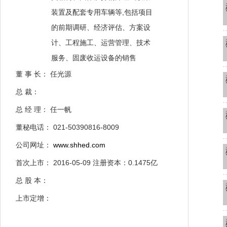
装置及配套专用车辆等,包括项目
的前期调研、经济评估、方案设
计、工程施工、运营管理、技术
服务、固废收运设备的销售
董 事 长： 任光源
总 裁：
总 经 理： 任一帆
董秘电话： 021-50390816-8009
公司网址：
www.shhed.com
首次上市： 2016-05-09 注册资本：0.1475亿
总 股 本：
上市定增：