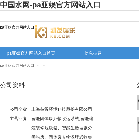
中国水网-pa亚娱官方网站入口
pa亚娱官方网站入口
pa亚娱官方网站入口首页
信息披露
pa亚娱官方网站入口
>
>
公司资料
公司全称：
上海赫得环境科技股份有限公司
主营业务：
智能固体废弃物收运系统,智能建
筑装修垃圾箱、智能生活垃圾分
类箱房、固体废弃物深埋式收集