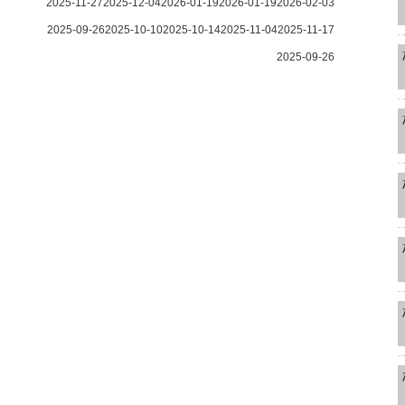
2025-11-27
2025-12-04
2026-01-19
2026-01-19
2026-02-03
2025-09-26
2025-10-10
2025-10-14
2025-11-04
2025-11-17
2025-09-26