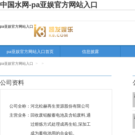
中国水网-pa亚娱官方网站入口
pa亚娱官方网站入口
pa亚娱官方网站入口首页
信息披露
pa亚娱官方网站入口
>
>
公司资料
公司全称：
河北松赫再生资源股份有限公司
主营业务：
回收废铅酸蓄电池及含铅废料,通
过熔炼方式处理成再生铅,深加工
成为蓄电池用的合金铅。