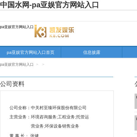
中国水网-pa亚娱官方网站入口
pa亚娱官方网站入口
pa亚娱官方网站入口首页
信息披露
pa亚娱官方网站入口
>
>
公司资料
公司全称：
中关村至臻环保股份有限公司
主营业务：
环境咨询服务;工程业务;托管运
营业务;环保设备销售业务
董 事 长： 张健