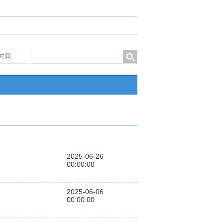
2025-06-26
00:00:00
2025-06-06
00:00:00