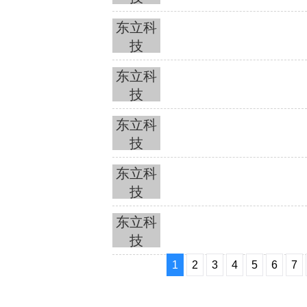
东立科
技
东立科
技
东立科
技
东立科
技
东立科
技
1
2
3
4
5
6
7