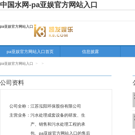
中国水网-pa亚娱官方网站入口
pa亚娱官方网站入口
pa亚娱官方网站入口首页
信息披露
pa亚娱官方网站入口
>
>
公司资料
公司全称：
江苏泓阳环保股份有限公司
主营业务：
污水处理成套设备的研发、生
产、销售和污水处理工程的承
包、pa亚娱官方网站入口的售后