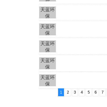
天蓝环
保
天蓝环
保
天蓝环
保
天蓝环
保
天蓝环
保
1
2
3
4
5
6
7