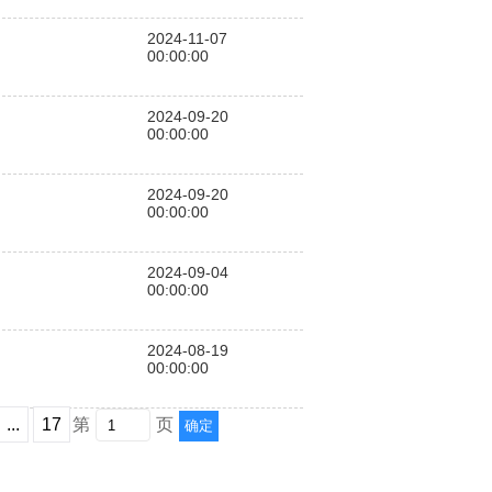
2024-11-07
00:00:00
2024-09-20
00:00:00
2024-09-20
00:00:00
2024-09-04
00:00:00
2024-08-19
00:00:00
...
17
第
页
确定