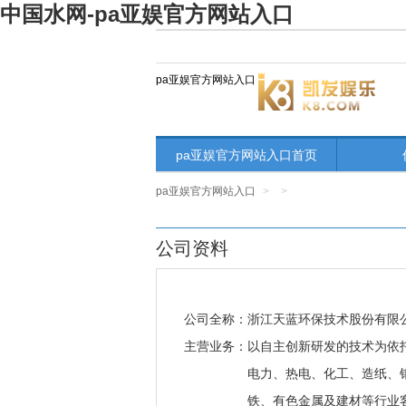
中国水网-pa亚娱官方网站入口
pa亚娱官方网站入口
pa亚娱官方网站入口首页
pa亚娱官方网站入口
>
>
公司资料
公司全称：
浙江天蓝环保技术股份有限
主营业务：
以自主创新研发的技术为依托
电力、热电、化工、造纸、
铁、有色金属及建材等行业