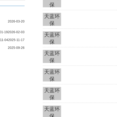
保
天蓝环
2026-03-20
保
01-19
2026-02-03
天蓝环
11-04
2025-11-17
保
2025-09-26
天蓝环
保
天蓝环
保
天蓝环
保
天蓝环
保