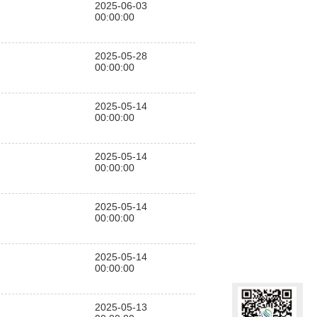
2025-06-03
00:00:00
2025-05-28
00:00:00
2025-05-14
00:00:00
2025-05-14
00:00:00
2025-05-14
00:00:00
2025-05-14
00:00:00
2025-05-13