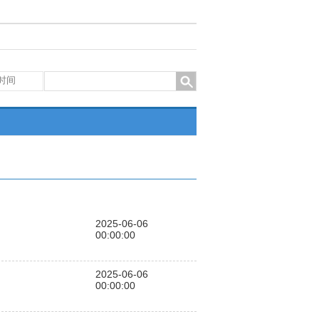
2025-06-06
00:00:00
2025-06-06
00:00:00