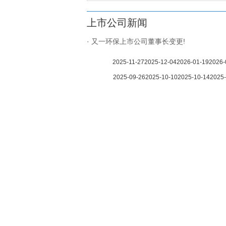
上市公司新闻
· 又一环保上市公司董事长变更!
2025-11-27
2025-12-04
2026-01-19
2026-
2025-09-26
2025-10-10
2025-10-14
2025-