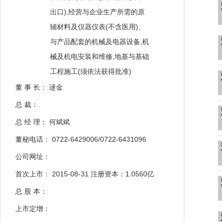
出口),经营与企业生产所需的原
辅材料及仪器仪表(不含医用)、
与产品配套的机械及电器设备,机
械及机电安装和维修,地基与基础
工程施工(须依法获得批准)
董 事 长： 逯金
总 裁：
总 经 理： 何斌斌
董秘电话： 0722-6429006/0722-6431096
公司网址：
首次上市： 2015-08-31 注册资本：1.0560亿
总 股 本：
上市定增：