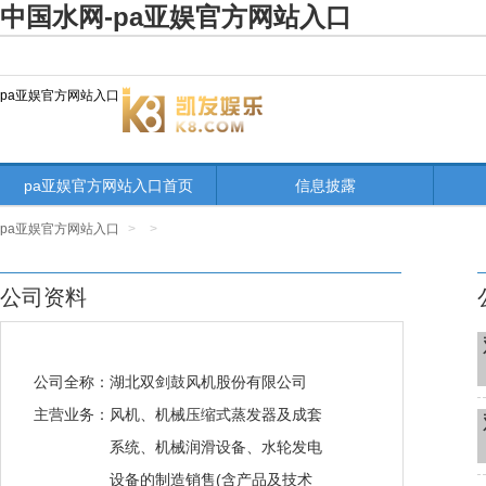
中国水网-pa亚娱官方网站入口
pa亚娱官方网站入口
pa亚娱官方网站入口首页
信息披露
pa亚娱官方网站入口
>
>
公司资料
公司全称：
湖北双剑鼓风机股份有限公司
主营业务：
风机、机械压缩式蒸发器及成套
系统、机械润滑设备、水轮发电
设备的制造销售(含产品及技术