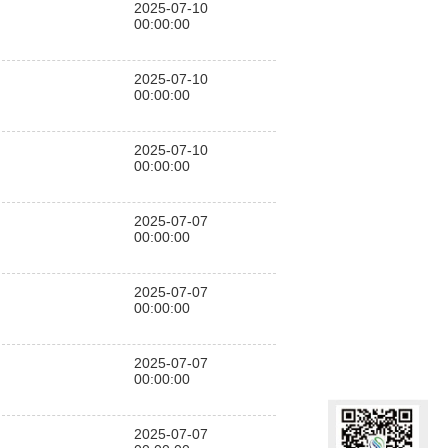
2025-07-10
00:00:00
2025-07-10
00:00:00
2025-07-10
00:00:00
2025-07-07
00:00:00
2025-07-07
00:00:00
2025-07-07
00:00:00
2025-07-07