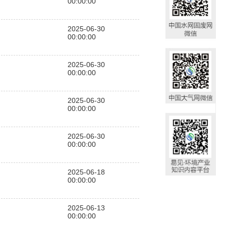
00:00:00
2025-06-30
00:00:00
2025-06-30
00:00:00
2025-06-30
00:00:00
2025-06-30
00:00:00
2025-06-18
00:00:00
2025-06-13
00:00:00