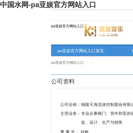
中国水网-pa亚娱官方网站入口
pa亚娱官方网站入口
pa亚娱官方网站入口首页
pa亚娱官方网站入口
>
>
公司资料
公司全称：
铜陵天海流体控制股份有限
主营业务：
专业从事阀门、管件和泵的
发、设计、生产与销售
董 事 长： 赵敏