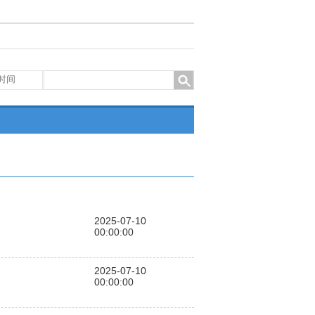
2025-07-10
00:00:00
2025-07-10
00:00:00