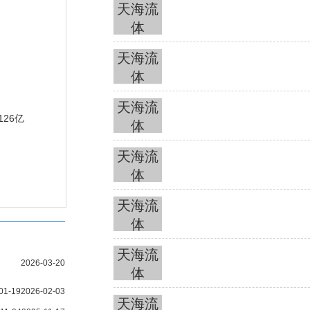
天海流
体
天海流
体
天海流
126亿
体
天海流
体
天海流
体
天海流
2026-03-20
体
01-19
2026-02-03
天海流