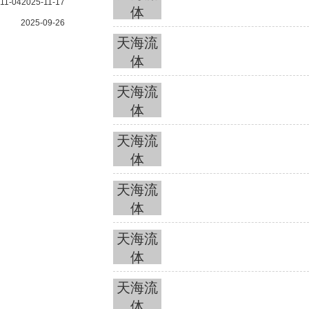
11-04
2025-11-17
体
2025-09-26
天海流
体
天海流
体
天海流
体
天海流
体
天海流
体
天海流
体