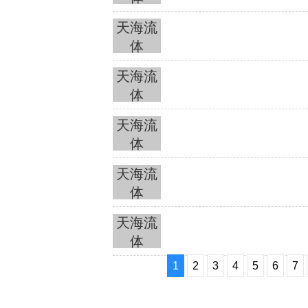
天海流
体
天海流
体
天海流
体
天海流
体
天海流
体
1
2
3
4
5
6
7