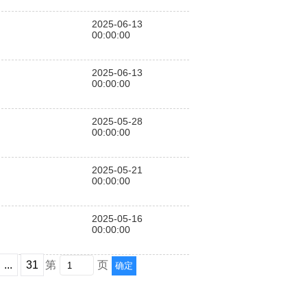
2025-06-13
00:00:00
2025-06-13
00:00:00
2025-05-28
00:00:00
2025-05-21
00:00:00
2025-05-16
00:00:00
...
31
第
页
确定