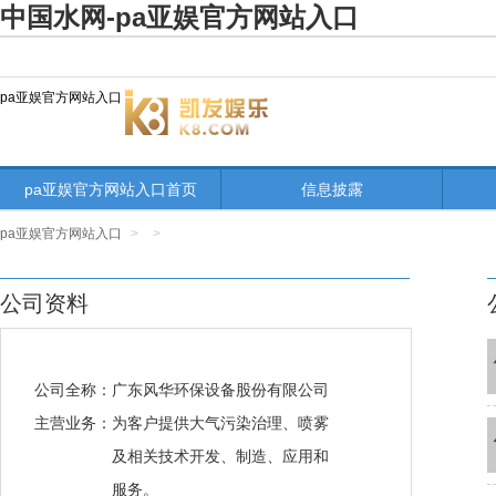
中国水网-pa亚娱官方网站入口
pa亚娱官方网站入口
pa亚娱官方网站入口首页
信息披露
pa亚娱官方网站入口
>
>
公司资料
公司全称：
广东风华环保设备股份有限公司
主营业务：
为客户提供大气污染治理、喷雾
及相关技术开发、制造、应用和
服务。