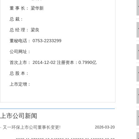
董 事 长： 梁华新
总 裁：
总 经 理： 梁良
董秘电话： 0753-2233299
公司网址：
首次上市： 2014-12-02 注册资本：0.7990亿
总 股 本：
上市定增：
上市公司新闻
· 又一环保上市公司董事长变更!
2026-03-20