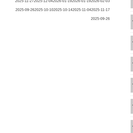
2025-11-27
2025-12-04
2026-01-19
2026-01-19
2026-02-03
2025-09-26
2025-10-10
2025-10-14
2025-11-04
2025-11-17
2025-09-26