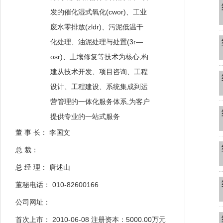
发的催化湿式氧化(cwor)、工业
废水零排放(zldr)、污泥低温干
化处理、油泥处理与处置(3r—
osr)、土壤修复等技术为核心,构
建从技术开发、项目咨询、工程
设计、工程建设、系统集成到运
营管理的一体化服务体系,为客户
提供专业的一站式服务
董 事 长： 李国文
总 裁：
总 经 理： 唐述山
董秘电话： 010-82600166
公司网址：
首次上市： 2010-06-08 注册资本：5000.00万元