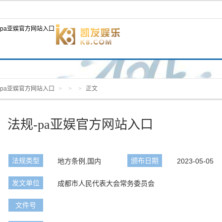
pa亚娱官方网站入口
pa亚娱官方网站入口
>
>
>
正文
法规-pa亚娱官方网站入口
法规类型
颁布日期
地方条例,国内
2023-05-05
发文单位
成都市人民代表大会常务委员会
文件号