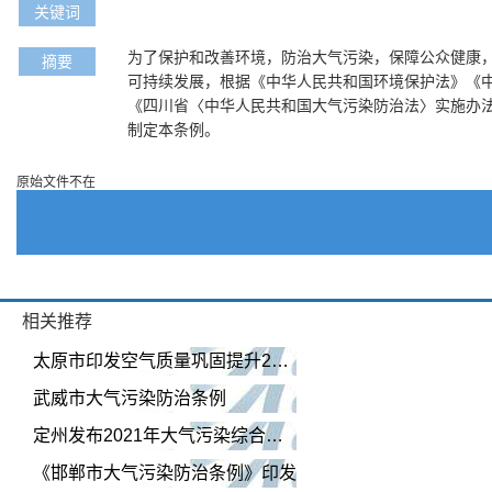
关键词
为了保护和改善环境，防治大气污染，保障公众健康
摘要
可持续发展，根据《中华人民共和国环境保护法》《
《四川省〈中华人民共和国大气污染防治法〉实施办
制定本条例。
原始文件不在
相关推荐
太原市印发空气质量巩固提升2021年行动计划
武威市大气污染防治条例
定州发布2021年大气污染综合治理联防联控工作方案
《邯郸市大气污染防治条例》印发