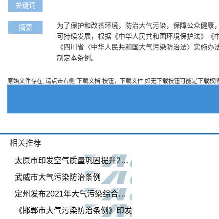
关键词
为了保护和改善环境，防治大气污染，保障公众健康
摘要
可持续发展，根据《中华人民共和国环境保护法》《
《四川省〈中华人民共和国大气污染防治法〉实施办
制定本条例。
原始文件存在, 请点击右侧“下载文档”按钮，下载文件,如无下载按钮可能是下载权
相关推荐
太原市印发空气质量巩固提升2021年行动计划
武威市大气污染防治条例
定州发布2021年大气污染综合治理联防联控工作方案
《邯郸市大气污染防治条例》印发