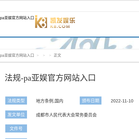
pa亚娱官方网站入口
pa亚娱官方网站入口
>
>
>
正文
法规-pa亚娱官方网站入口
法规类型
颁布日期
地方条例,国内
2022-11-10
发文单位
成都市人民代表大会常务委员会
文件号