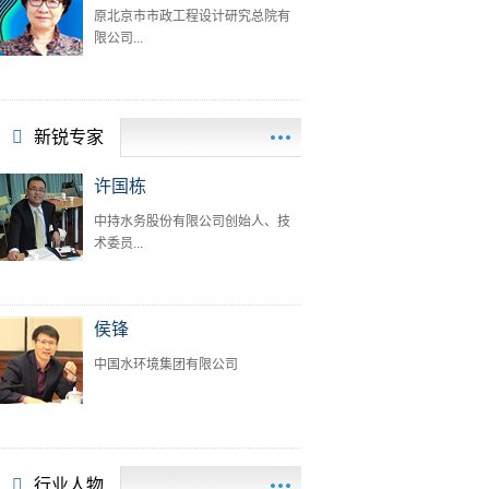
原北京市市政工程设计研究总院有
限公司...
新锐专家
许国栋
中持水务股份有限公司创始人、技
术委员...
侯锋
中国水环境集团有限公司
行业人物