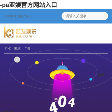
-pa亚娱官方网站入口
pa亚娱官方网站入口
时间：
来源：
作者：
编辑：
赞